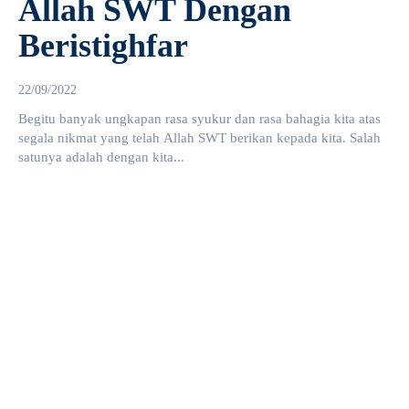
Allah SWT Dengan
Beristighfar
22/09/2022
Begitu banyak ungkapan rasa syukur dan rasa bahagia kita atas
segala nikmat yang telah Allah SWT berikan kepada kita. Salah
satunya adalah dengan kita...