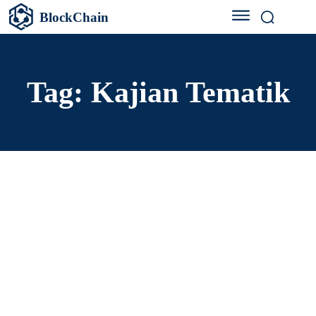
BlockChain
Tag:
Kajian Tematik