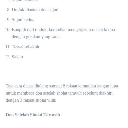
Duduk diantara dua sujud
Sujud kedua
Bangkit dari duduk, kemudian mengerjakan rakaat kedua
dengan gerakan yang sama
Tasyahud akhir
Salam
Tata cara diatas diulang sampai 8 rakaat kemudian jangan lupa
untuk membaca doa setelah sholat tarawih sebelum diakhiri
dengan 3 rakaat sholat witir.
Doa Setelah Sholat Tarawih