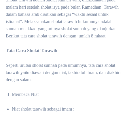
malam hari setelah sholat isya pada bulan Ramadhan. Tarawih
dalam bahasa arab diartikan sebagai “waktu sesaat untuk
istirahat”. Melaksanakan sholat tarawih hukumnnya adalah
sunnah muakkad yang artinya sholat sunnah yang dianjurkan.
Berikut tata cara sholat tarawih dengan jumlah 8 rakaat.
Tata Cara Sholat Tarawih
Seperti urutan sholat sunnah pada umumnya, tata cara sholat
tarawih yaitu diawali dengan niat, takbiratul ihram, dan diakhiri
dengan salam.
Membaca Niat
Niat sholat tarawih sebagai imam :