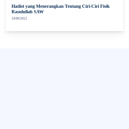
Hadist yang Menerangkan Tentang Ciri-Ciri Fisik
Rasulullah SAW
24/09/2022