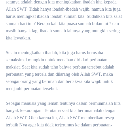
satunya adalah dengan kita meningkatkan ibadah kita kepada
Allah SWT. Tidak hanya ibadah-ibadah wajib, namun kita juga
harus meningkat ibadah-ibadah sunnah kita. Sudahkah kita salat
sunnah hari ini ? Berapa kali kita puasa sunnah bulan ini ? dan
masih banyak lagi ibadah sunnah lainnya yang mungkin sering
kita lewatkan.
Selain meningkatkan ibadah, kita juga harus berusaha
semaksimal mungkin untuk menahan diri dari perbuatan
maksiat. Saat kita sudah tahu bahwa perbuat tersebut adalah
perbuatan yang tercela dan dilarang oleh Allah SWT, maka
sebagai orang yang beriman dan bertakwa kita wajib untuk
menjauhi perbuatan tersebut.
Sebagai manusia yang lemah tentunya dalam bermuamalah kita
banyak kekurangan. Terutama saat kita bermuamalah dengan
Allah SWT. Oleh karena itu, Allah SWT memberikan resep
terbaik Nya agar kita tidak terjerumus ke dalam perbuatan-