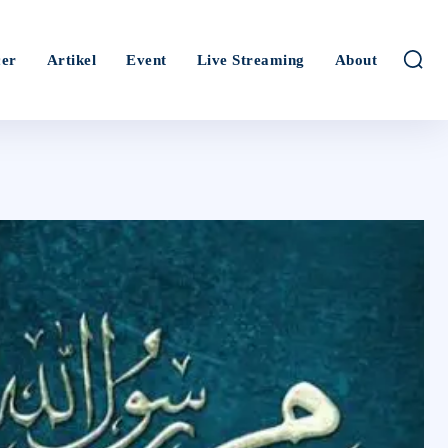
er
Artikel
Event
Live Streaming
About