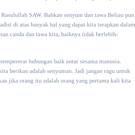
n Rasulullah SAW. Bahkan senyum dan tawa Beliau pun
adist di atas banyak hal yang dapat kita terapkan dala
san canda dan tawa kita, baiknya tidak berlebih-
 mempererat hubungan baik antar sesama manusia.
kita berikan adalah senyuman. Jadi jangan ragu untuk
 jika orang itu adalah orang yang pertama kali kita