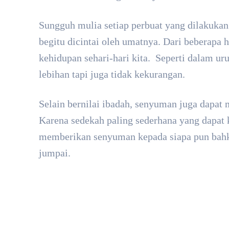
Sungguh mulia setiap perbuat yang dilakuka
begitu dicintai oleh umatnya. Dari beberapa h
kehidupan sehari-hari kita. Seperti dalam uru
lebihan tapi juga tidak kekurangan.
Selain bernilai ibadah, senyuman juga dapat
Karena sedekah paling sederhana yang dapat 
memberikan senyuman kepada siapa pun bahkan
jumpai.