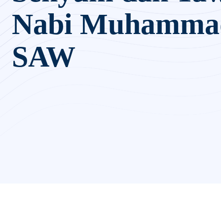
Nabi Muhamma
SAW